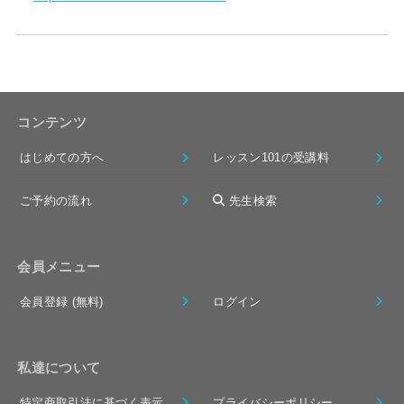
コンテンツ
はじめての方へ
レッスン101の受講料
ご予約の流れ
先生検索
会員メニュー
会員登録 (無料)
ログイン
私達について
特定商取引法に基づく表示
プライバシーポリシー