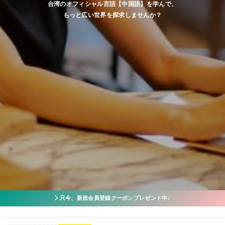
台湾のオフィシャル言語【中国語】を学んで、
もっと広い世界を探求しませんか？
只今、新規会員登録クーポンプレゼント中♪