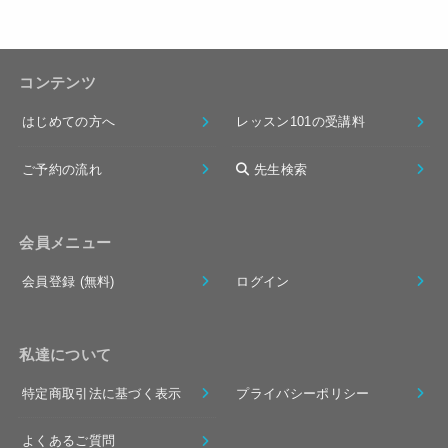
コンテンツ
はじめての方へ
レッスン101の受講料
ご予約の流れ
先生検索
会員メニュー
会員登録 (無料)
ログイン
私達について
特定商取引法に基づく表示
プライバシーポリシー
よくあるご質問