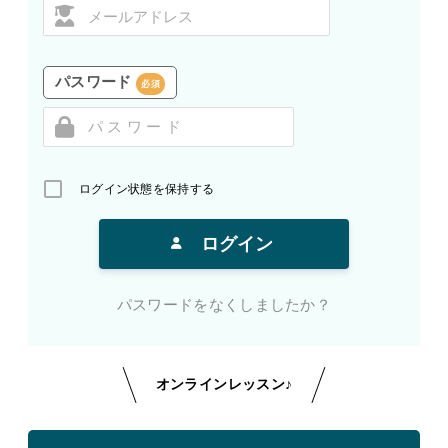
パスワード
必須
ログイン状態を保持する
ログイン
パスワードをなくしましたか？
オンラインレッスン♪