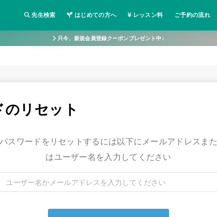
先生検索
はじめての方へ
レッスン料
ご予約の流れ
中国語の先生検索
只今、新規会員登録クーポンプレゼント中♪
ドのリセット
パスワードをリセットするには以下にメールアドレスま
はユーザー名を入力してください