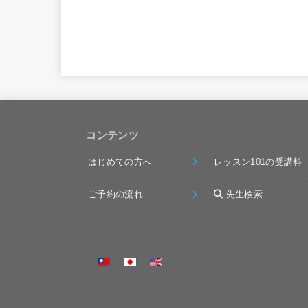
コンテンツ
はじめての方へ
レッスン101の受講料
ご予約の流れ
先生検索