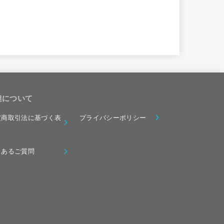
達について
定商取引法に基づく表
プライバシーポリシー
くあるご質問