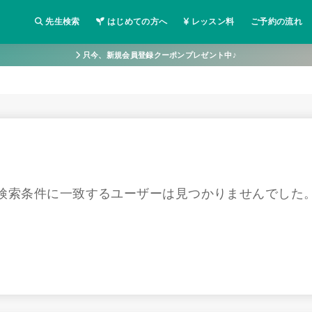
先生検索
はじめての方へ
レッスン料
ご予約の流れ
中国語の先生検索
只今、新規会員登録クーポンプレゼント中♪
検索条件に一致するユーザーは見つかりませんでした