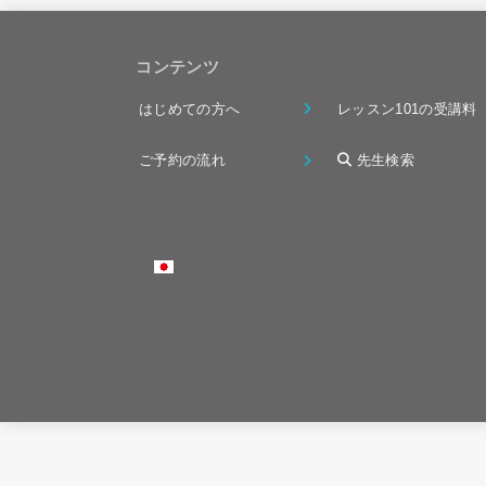
コンテンツ
はじめての方へ
レッスン101の受講料
ご予約の流れ
先生検索