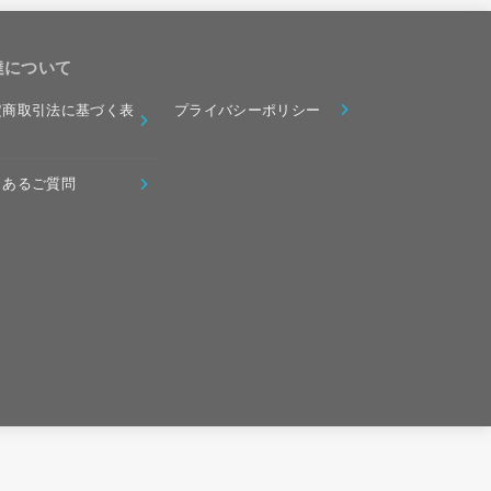
達について
定商取引法に基づく表
プライバシーポリシー
くあるご質問