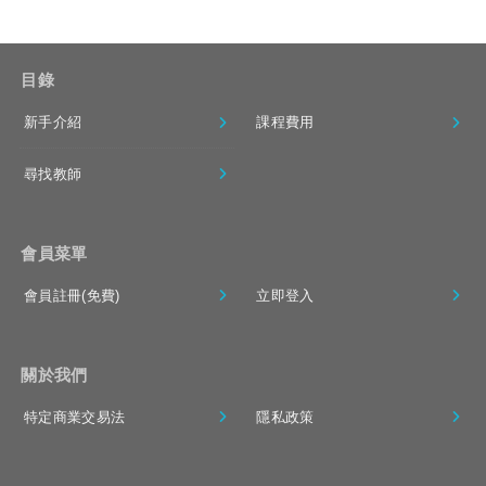
目錄
新手介紹
課程費用
尋找教師
會員菜單
會員註冊(免費)
立即登入
關於我們
特定商業交易法
隱私政策