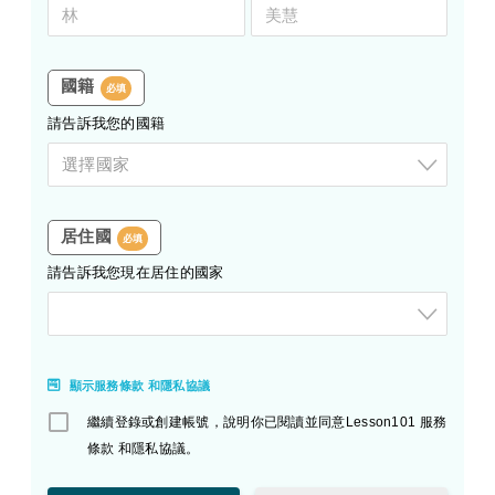
國籍
必填
請告訴我您的國籍
選擇國家
居住國
必填
請告訴我您現在居住的國家
顯示服務條款 和隱私協議
繼續登錄或創建帳號，說明你已閱讀並同意Lesson101 服務
條款 和隱私協議。