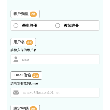
帳戶類型
必填
學生註冊
教師註冊
用戶名
必填
請輸入你的用戶名
Email信箱
必填
請填寫有效的Email
設定密碼
必填