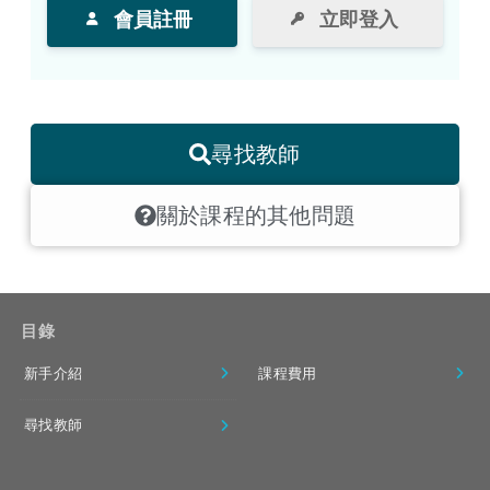
會員註冊
立即登入
尋找教師
關於課程的其他問題
目錄
新手介紹
課程費用
尋找教師