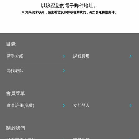
以驗證您的電子郵件地址。
※ 如果仍未收到，請查看垃圾郵件或聯繫我們，再次發送驗證郵件。
目錄
新手介紹
課程費用
尋找教師
會員菜單
會員註冊(免費)
立即登入
關於我們