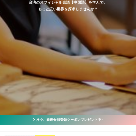
台湾のオフィシャル言語【中国語】を学んで、
もっと広い世界を探求しませんか？
只今、新規会員登録クーポンプレゼント中♪